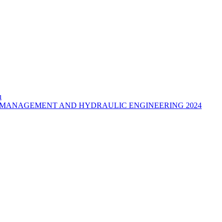
u
MANAGEMENT AND HYDRAULIC ENGINEERING 2024