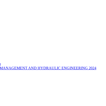
u
MANAGEMENT AND HYDRAULIC ENGINEERING 2024