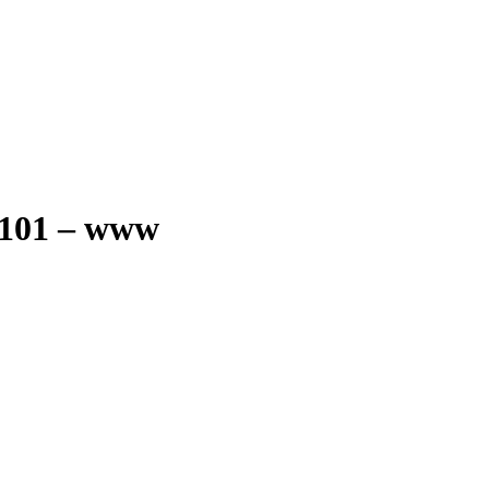
1101 – www