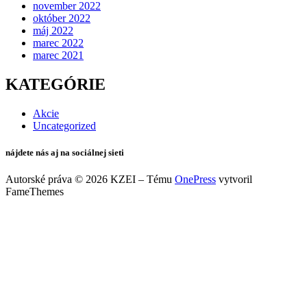
november 2022
október 2022
máj 2022
marec 2022
marec 2021
KATEGÓRIE
Akcie
Uncategorized
nájdete nás aj na sociálnej sieti
Autorské práva © 2026 KZEI
–
Tému
OnePress
vytvoril
FameThemes