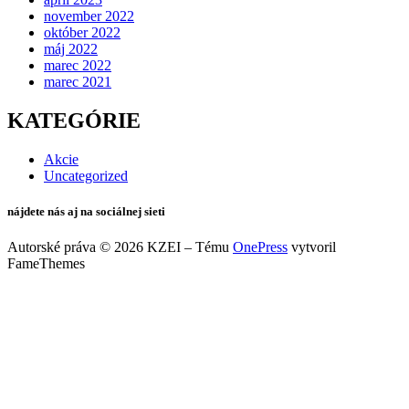
november 2022
október 2022
máj 2022
marec 2022
marec 2021
KATEGÓRIE
Akcie
Uncategorized
nájdete nás aj na sociálnej sieti
Autorské práva © 2026 KZEI
–
Tému
OnePress
vytvoril
FameThemes