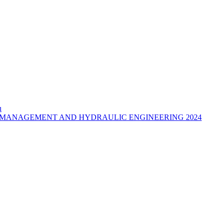
u
MANAGEMENT AND HYDRAULIC ENGINEERING 2024