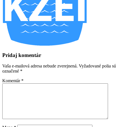
Pridaj komentár
Vaša e-mailová adresa nebude zverejnená.
Vyžadované polia sú
označené
*
Komentár
*