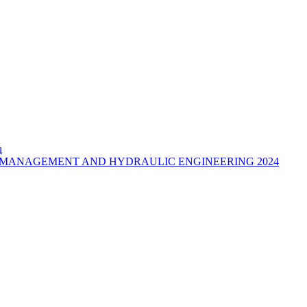
u
MANAGEMENT AND HYDRAULIC ENGINEERING 2024